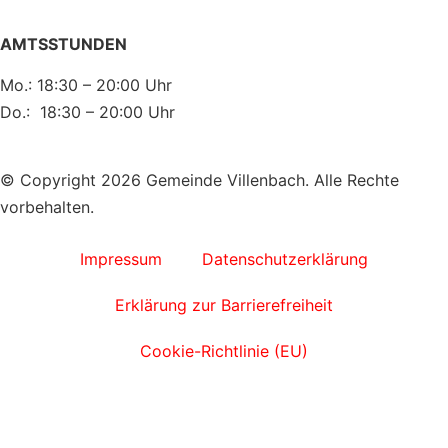
AMTSSTUNDEN
Mo.: 18:30 – 20:00 Uhr
Do.: 18:30 – 20:00 Uhr
© Copyright 2026 Gemeinde Villenbach. Alle Rechte
vorbehalten.
Impressum
Datenschutzerklärung
Erklärung zur Barrierefreiheit
Cookie-Richtlinie (EU)