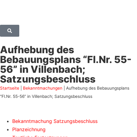
Aufhebung des
Bebauungsplans “Fl.Nr. 55-
56” in Villenbach;
Satzungsbeschluss
Startseite
|
Bekanntmachungen
|
Aufhebung des Bebauungsplans
“Fl.Nr. 55-56” in Villenbach; Satzungsbeschluss
Bekanntmachung Satzungsbeschluss
Planzeichnung