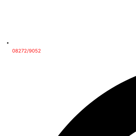
08272/9052