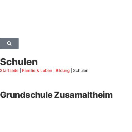
Schulen
Startseite
|
Familie & Leben
|
Bildung
|
Schulen
Grundschule Zusamaltheim