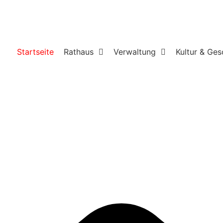
Startseite
Rathaus
Verwaltung
Kultur & Ges