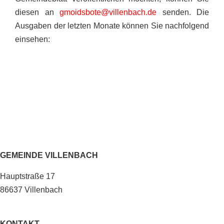
diesen an
gmoidsbote@villenbach.de
senden. Die
Ausgaben der letzten Monate können Sie nachfolgend
einsehen:
GEMEINDE VILLENBACH
Hauptstraße 17
86637 Villenbach
KONTAKT