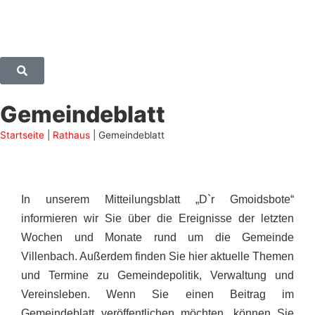
Gemeindeblatt
Startseite
|
Rathaus
|
Gemeindeblatt
In unserem Mitteilungsblatt „D`r Gmoidsbote“
informieren wir Sie über die Ereignisse der letzten
Wochen und Monate rund um die Gemeinde
Villenbach. Außerdem finden Sie hier aktuelle Themen
und Termine zu Gemeindepolitik, Verwaltung und
Vereinsleben. Wenn Sie einen Beitrag im
Gemeindeblatt veröffentlichen möchten, können Sie