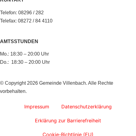
Telefon: 08296 / 282
Telefax: 08272 / 84 4110
AMTSSTUNDEN
Mo.: 18:30 – 20:00 Uhr
Do.: 18:30 – 20:00 Uhr
© Copyright 2026 Gemeinde Villenbach. Alle Rechte
vorbehalten.
Impressum
Datenschutzerklärung
Erklärung zur Barrierefreiheit
Cookie-Richtlinie (EU)