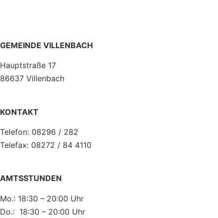
GEMEINDE VILLENBACH
Hauptstraße 17
86637 Villenbach
KONTAKT
Telefon: 08296 / 282
Telefax: 08272 / 84 4110
AMTSSTUNDEN
Mo.: 18:30 – 20:00 Uhr
Do.: 18:30 – 20:00 Uhr