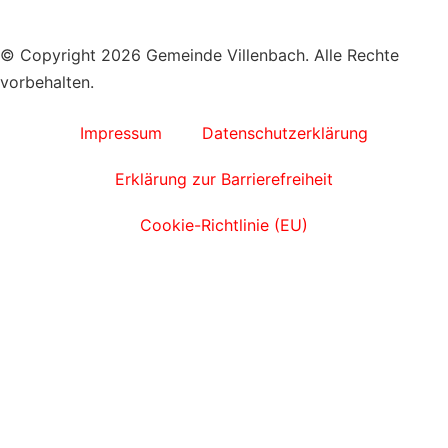
© Copyright 2026 Gemeinde Villenbach. Alle Rechte
vorbehalten.
Impressum
Datenschutzerklärung
Erklärung zur Barrierefreiheit
Cookie-Richtlinie (EU)