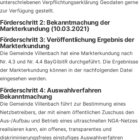
unterschriebenen Verpflichtungserklärung Geodaten gerne
zur Verfügung gestellt.
Förderschritt 2: Bekanntmachung der
Markterkundung (10.03.2021)
Förderschritt 3: Veröffentlichung Ergebnis der
Markterkundung
Die Gemeinde Villenbach hat eine Markterkundung nach
Nr. 4.3 und Nr. 4.4 BayGibitR durchgeführt. Die Ergebnisse
der Markterkundung können in der nachfolgenden Datei
eingesehen werden.
Förderschritt 4: Auswahlverfahren
Bekanntmachung
Die Gemeinde Villenbach führt zur Bestimmung eines
Netzbetreibers, der mit einem öffentlichen Zuschuss den
Aus-/Aufbau und Betrieb eines ultraschnellen NGA-Netzes
realisieren kann, ein offenes, transparentes und
diskriminierungsfreies einstufiges Auswahlverfahren