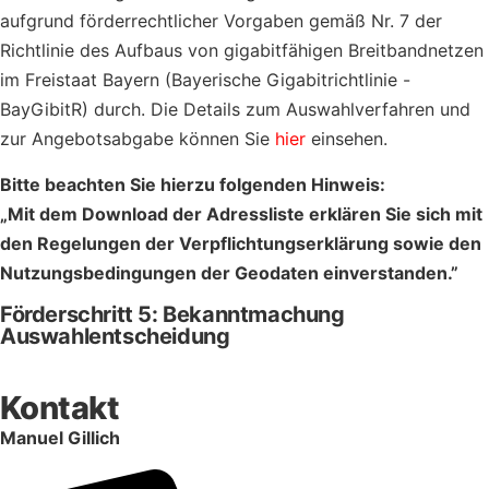
aufgrund förderrechtlicher Vorgaben gemäß Nr. 7 der
Richtlinie des Aufbaus von gigabitfähigen Breitbandnetzen
im Freistaat Bayern (Bayerische Gigabitrichtlinie -
BayGibitR) durch. Die Details zum Auswahlverfahren und
zur Angebotsabgabe können Sie
hier
einsehen.
Bitte beachten Sie hierzu folgenden Hinweis:
„Mit dem Download der Adressliste erklären Sie sich mit
den Regelungen der Verpflichtungserklärung sowie den
Nutzungsbedingungen der Geodaten einverstanden.”
Förderschritt 5: Bekanntmachung
Auswahlentscheidung
Kontakt
Manuel Gillich