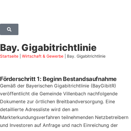
Bay. Gigabitrichtlinie
Startseite
|
Wirtschaft & Gewerbe
|
Bay. Gigabitrichtlinie
Förderschritt 1: Beginn Bestandsaufnahme
Gemäß der Bayerischen Gigabitrichtlinie (BayGibitR)
veröffentlicht die Gemeinde Villenbach nachfolgende
Dokumente zur örtlichen Breitbandversorgung. Eine
detaillierte Adressliste wird den am
Markterkundungsverfahren teilnehmenden Netzbetreibern
und Investoren auf Anfrage und nach Einreichung der